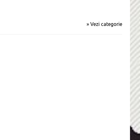
» Vezi categorie