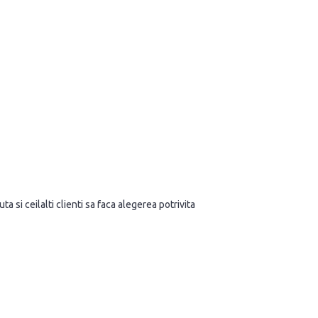
a si ceilalti clienti sa faca alegerea potrivita