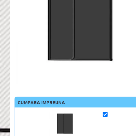
CUMPARA IMPREUNA