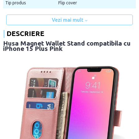
Tip produs
Flip cover
Vezi mai mult
DESCRIERE
Husa Magnet Wallet Stand compatibila cu
iPhone 15 Plus Pink