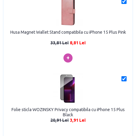
Husa Magnet Wallet Stand compatibila cu iPhone 15 Plus Pink
33,81 Lei
8,81 Lei
+
Folie sticla WOZINSKY Privacy compatibila cu iPhone 15 Plus
Black
20,91 Lei
3,91 Lei