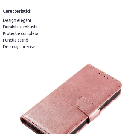
Caracteristici
:
Design elegant
Durabila si robusta
Protectie completa
Functie stand
Decupaje precise