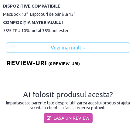
DISPOZITIVE COMPATIBILE
MacBook 13” Laptopuri de până la 13”
COMPOZIȚIA MATERIALULUI
55% TPU 10% metal 35% poliester
Vezi mai mult
REVIEW-URI
(0 REVIEW-URI)
Ai folosit produsul acesta?
Impartaseste parerile tale despre utilizarea acestui produs si ajuta
si ceilalti clienti sa faca alegerea potrivita
LASA UN REVIEW