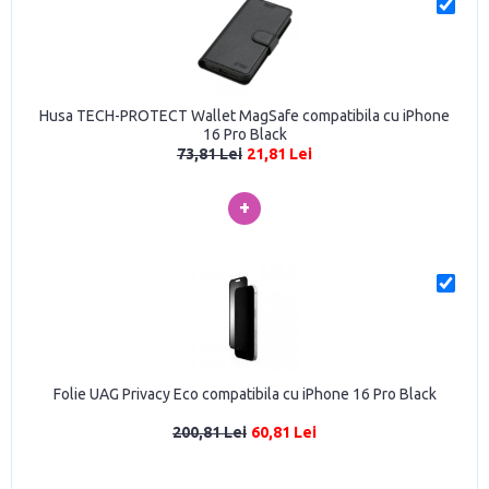
Husa TECH-PROTECT Wallet MagSafe compatibila cu iPhone
16 Pro Black
73,81 Lei
21,81 Lei
+
Folie UAG Privacy Eco compatibila cu iPhone 16 Pro Black
200,81 Lei
60,81 Lei