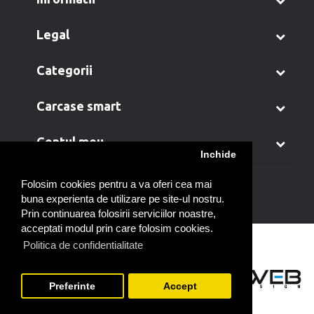
legal
categorii
carcase smart
contul meu
Inchide
Folosim cookies pentru a va oferi cea mai
buna experienta de utilizare pe site-ul nostru.
Prin continuarea folosirii serviciilor noastre,
acceptati modul prin care folosim cookies.
Politica de confidentialitate
Preferinte
Accept