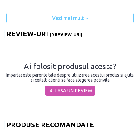
Vezi mai mult
REVIEW-URI
(0 REVIEW-URI)
Ai folosit produsul acesta?
Impartaseste parerile tale despre utilizarea acestui produs si ajuta
si ceilalti clienti sa faca alegerea potrivita
LASA UN REVIEW
PRODUSE RECOMANDATE