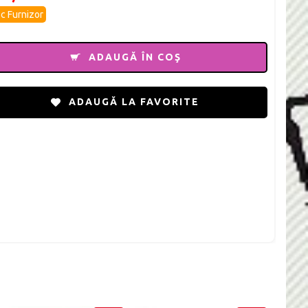
c Furnizor
ADAUGĂ ÎN COŞ
ADAUGĂ LA FAVORITE