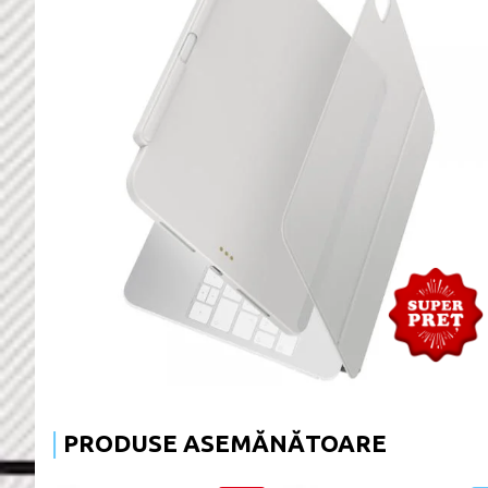
PRODUSE ASEMĂNĂTOARE