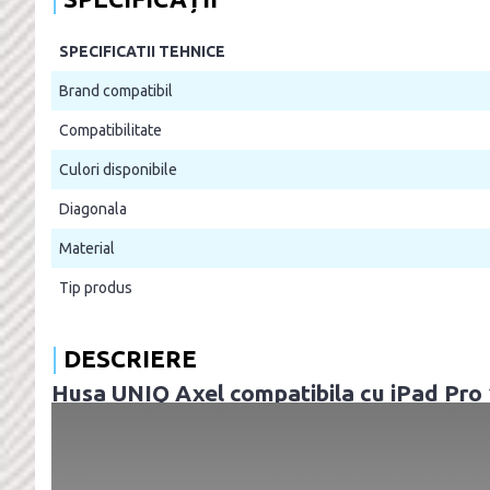
SPECIFICATII TEHNICE
Brand compatibil
Compatibilitate
Culori disponibile
Diagonala
Material
Tip produs
DESCRIERE
Husa UNIQ Axel compatibila cu iPad Pro 