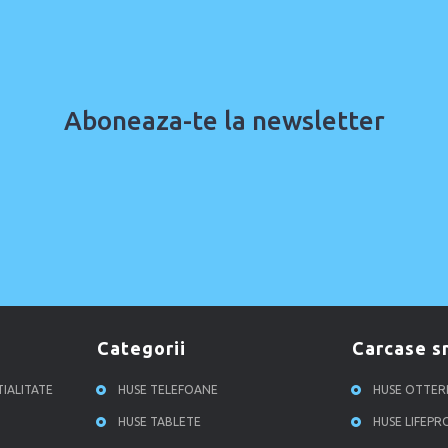
Aboneaza-te la newsletter
categorii
carcase 
TIALITATE
HUSE TELEFOANE
HUSE OTTE
HUSE TABLETE
HUSE LIFEP