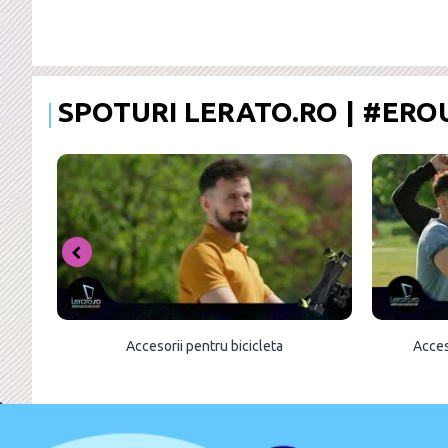
SPOTURI LERATO.RO | #ER
Accesorii pentru bicicleta
Acces