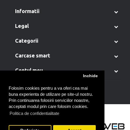
informatii
legal
categorii
carcase smart
contul meu
Inchide
Folosim cookies pentru a va oferi cea mai
buna experienta de utilizare pe site-ul nostru.
Prin continuarea folosirii serviciilor noastre,
acceptati modul prin care folosim cookies.
Politica de confidentialitate