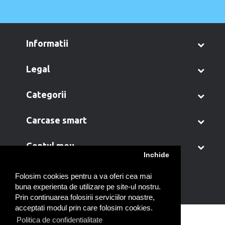
informatii
legal
categorii
carcase smart
contul meu
Inchide
Folosim cookies pentru a va oferi cea mai
buna experienta de utilizare pe site-ul nostru.
Prin continuarea folosirii serviciilor noastre,
acceptati modul prin care folosim cookies.
Politica de confidentialitate