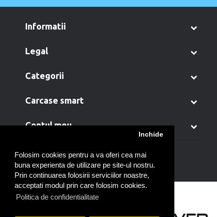
informatii
legal
categorii
carcase smart
contul meu
Inchide
Folosim cookies pentru a va oferi cea mai
buna experienta de utilizare pe site-ul nostru.
Prin continuarea folosirii serviciilor noastre,
acceptati modul prin care folosim cookies.
Politica de confidentialitate