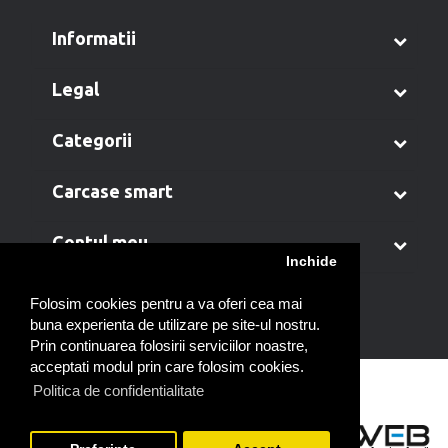
informatii
legal
categorii
carcase smart
contul meu
Inchide
Folosim cookies pentru a va oferi cea mai
buna experienta de utilizare pe site-ul nostru.
Prin continuarea folosirii serviciilor noastre,
acceptati modul prin care folosim cookies.
Politica de confidentialitate