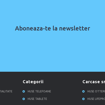
Aboneaza-te la newsletter
categorii
carcase 
TIALITATE
HUSE TELEFOANE
HUSE OTTE
HUSE TABLETE
HUSE LIFEP