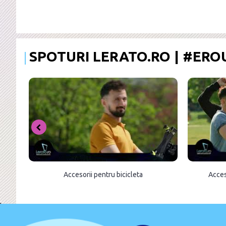
SPOTURI LERATO.RO | #ER
Accesorii pentru bicicleta
Acces