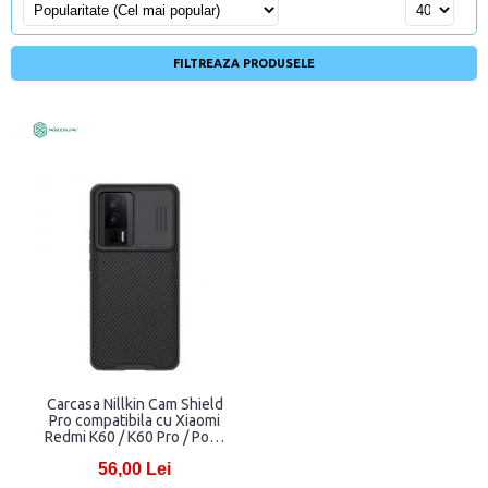
FILTREAZA PRODUSELE
Carcasa Nillkin Cam Shield
Pro compatibila cu Xiaomi
Redmi K60 / K60 Pro / Poco
F5 Pro Negru
56,00 Lei