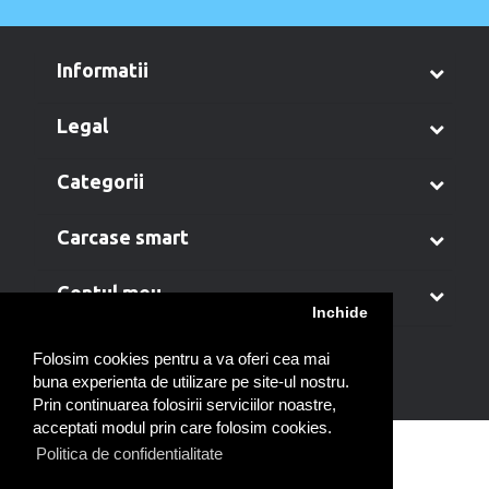
informatii
legal
categorii
carcase smart
contul meu
Inchide
Folosim cookies pentru a va oferi cea mai
buna experienta de utilizare pe site-ul nostru.
Prin continuarea folosirii serviciilor noastre,
acceptati modul prin care folosim cookies.
Politica de confidentialitate