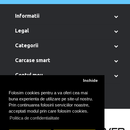
informatii
legal
categorii
carcase smart
contul meu
Inchide
Folosim cookies pentru a va oferi cea mai
buna experienta de utilizare pe site-ul nostru.
Prin continuarea folosirii serviciilor noastre,
acceptati modul prin care folosim cookies.
Politica de confidentialitate