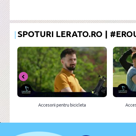
SPOTURI LERATO.RO | #ER
Accesorii pentru bicicleta
Acces