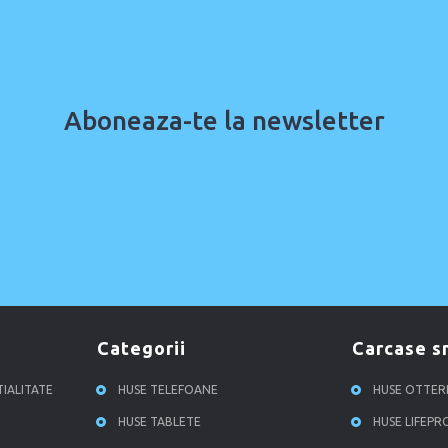
Aboneaza-te la newsletter
categorii
carcase 
TIALITATE
HUSE TELEFOANE
HUSE OTTE
HUSE TABLETE
HUSE LIFEP