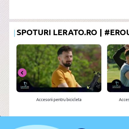
SPOTURI LERATO.RO | #ER
Accesorii pentru bicicleta
Acces