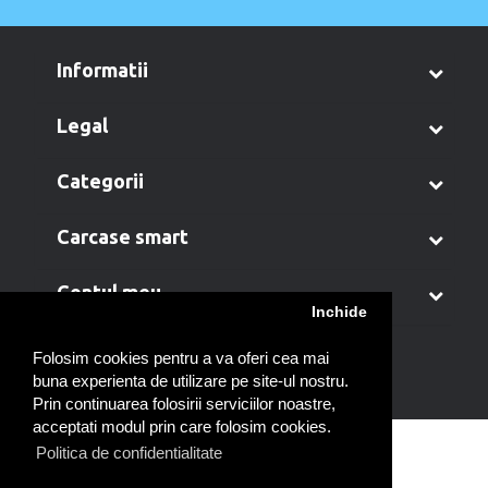
informatii
legal
categorii
carcase smart
contul meu
Inchide
Folosim cookies pentru a va oferi cea mai
buna experienta de utilizare pe site-ul nostru.
Prin continuarea folosirii serviciilor noastre,
acceptati modul prin care folosim cookies.
Politica de confidentialitate