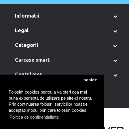
informatii
legal
categorii
carcase smart
contul meu
Inchide
Folosim cookies pentru a va oferi cea mai
buna experienta de utilizare pe site-ul nostru.
Prin continuarea folosirii serviciilor noastre,
acceptati modul prin care folosim cookies.
Politica de confidentialitate