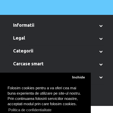
informatii
legal
categorii
carcase smart
contul meu
Inchide
Folosim cookies pentru a va oferi cea mai
buna experienta de utilizare pe site-ul nostru.
Prin continuarea folosirii serviciilor noastre,
acceptati modul prin care folosim cookies.
Politica de confidentialitate