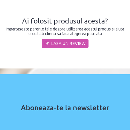
Ai folosit produsul acesta?
Impartaseste parerile tale despre utilizarea acestui produs si ajuta
si ceilalti clienti sa faca alegerea potrivita
LASA UN REVIEW
Aboneaza-te la newsletter