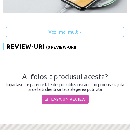
Vezi mai mult
REVIEW-URI
(0 REVIEW-URI)
Ai folosit produsul acesta?
Impartaseste parerile tale despre utilizarea acestui produs si ajuta
si ceilalti clienti sa faca alegerea potrivita
LASA UN REVIEW