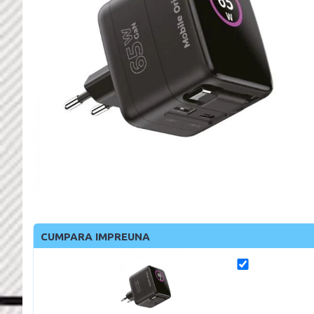
CUMPARA IMPREUNA