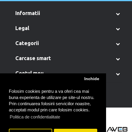
informatii
legal
categorii
carcase smart
contul meu
Inchide
Folosim cookies pentru a va oferi cea mai
buna experienta de utilizare pe site-ul nostru.
Prin continuarea folosirii serviciilor noastre,
acceptati modul prin care folosim cookies.
Politica de confidentialitate