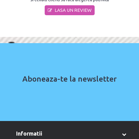
LASA UN REVIEW
Aboneaza-te la newsletter
informatii