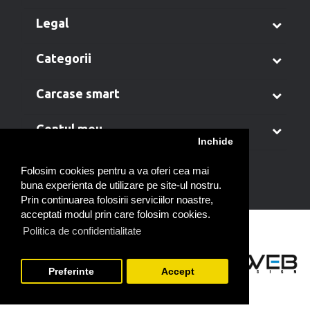
legal
categorii
carcase smart
contul meu
Inchide
Folosim cookies pentru a va oferi cea mai
buna experienta de utilizare pe site-ul nostru.
Prin continuarea folosirii serviciilor noastre,
acceptati modul prin care folosim cookies.
Politica de confidentialitate
Preferinte
Accept