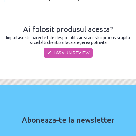
Ai folosit produsul acesta?
Impartaseste parerile tale despre utilizarea acestui produs si ajuta
si ceilalti clienti sa faca alegerea potrivita
LASA UN REVIEW
Aboneaza-te la newsletter