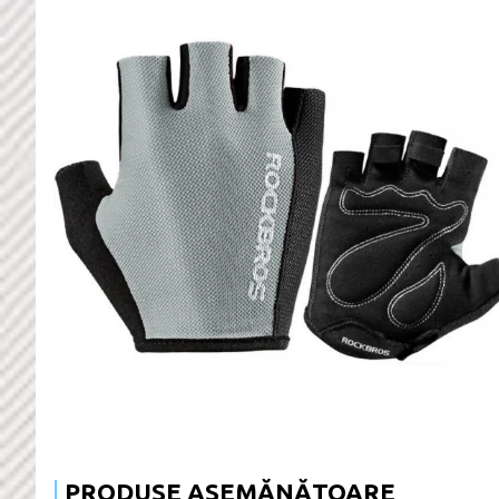
PRODUSE ASEMĂNĂTOARE