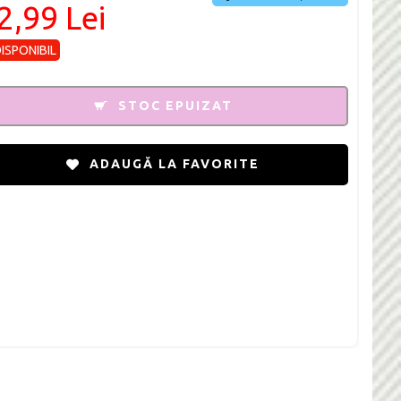
2,99 Lei
DISPONIBIL
STOC EPUIZAT
ADAUGĂ LA FAVORITE