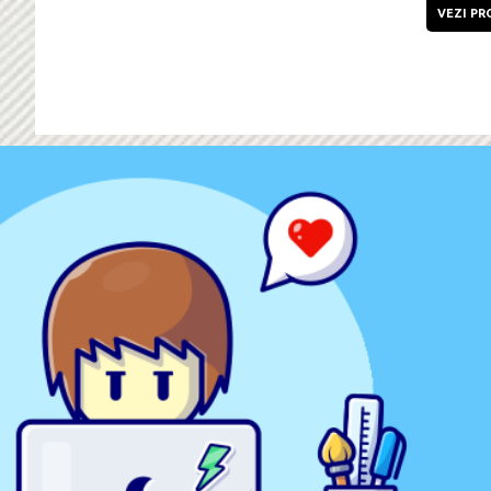
VEZI PR