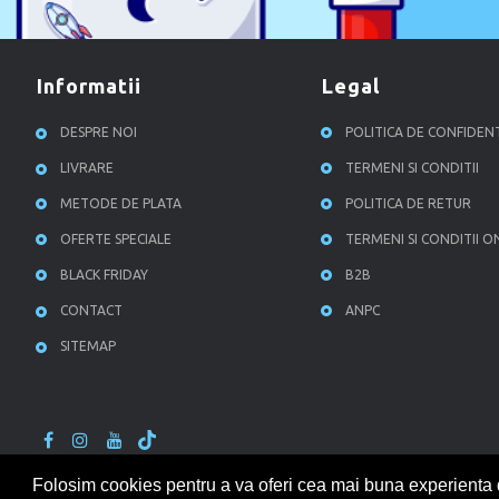
informatii
legal
DESPRE NOI
POLITICA DE CONFIDEN
LIVRARE
TERMENI SI CONDITII
METODE DE PLATA
POLITICA DE RETUR
OFERTE SPECIALE
TERMENI SI CONDITII O
BLACK FRIDAY
B2B
CONTACT
ANPC
SITEMAP
Folosim cookies pentru a va oferi cea mai buna experienta de u