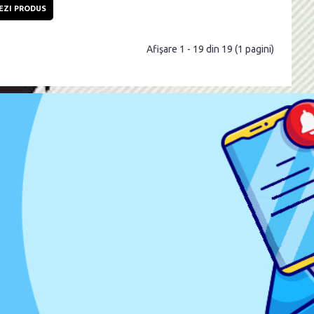
EZI PRODUS
Afişare 1 - 19 din 19 (1 pagini)