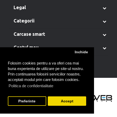
legal
categorii
carcase smart
contul meu
Inchide
Folosim cookies pentru a va oferi cea mai
buna experienta de utilizare pe site-ul nostru.
Prin continuarea folosirii serviciilor noastre,
acceptati modul prin care folosim cookies.
Politica de confidentialitate
Preferinte
Accept