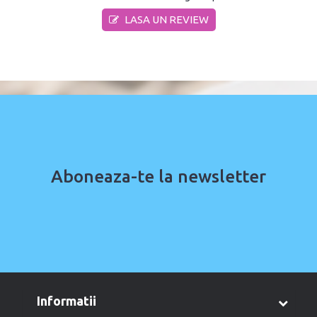
LASA UN REVIEW
Aboneaza-te la newsletter
informatii