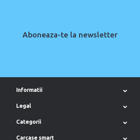
Aboneaza-te la newsletter
informatii
legal
categorii
carcase smart