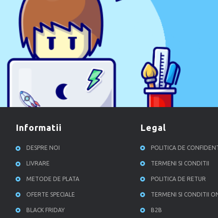
informatii
legal
DESPRE NOI
POLITICA DE CONFIDEN
LIVRARE
TERMENI SI CONDITII
METODE DE PLATA
POLITICA DE RETUR
OFERTE SPECIALE
TERMENI SI CONDITII O
BLACK FRIDAY
B2B