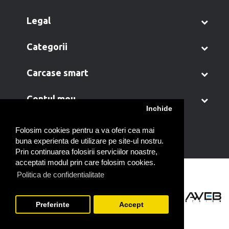
legal
categorii
carcase smart
contul meu
Inchide
Folosim cookies pentru a va oferi cea mai
buna experienta de utilizare pe site-ul nostru.
Prin continuarea folosirii serviciilor noastre,
acceptati modul prin care folosim cookies.
Politica de confidentialitate
Preferinte
Accept