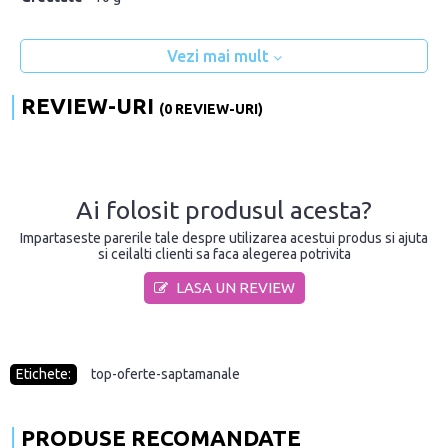
Vezi mai mult
REVIEW-URI
(0 REVIEW-URI)
Ai folosit produsul acesta?
Impartaseste parerile tale despre utilizarea acestui produs si ajuta
si ceilalti clienti sa faca alegerea potrivita
LASA UN REVIEW
Etichete:
top-oferte-saptamanale
PRODUSE RECOMANDATE