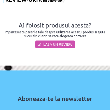
(0 REVIEW-URI)
Ai folosit produsul acesta?
Impartaseste parerile tale despre utilizarea acestui produs si ajuta
si ceilalti clienti sa faca alegerea potrivita
LASA UN REVIEW
Aboneaza-te la newsletter