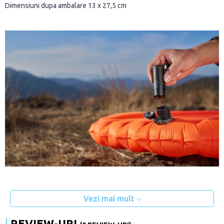
Dimensiuni dupa ambalare 13 x 27,5 cm
Vezi mai mult
REVIEW-URI