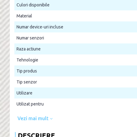
Culori disponibile
Material
Numar device-uri incluse
Numar senzori
Raza actiune
Tehnologie
Tip produs
Tip senzor
Utilizare
Utilizat pentru
Vezi mai mult
DESCRIERE