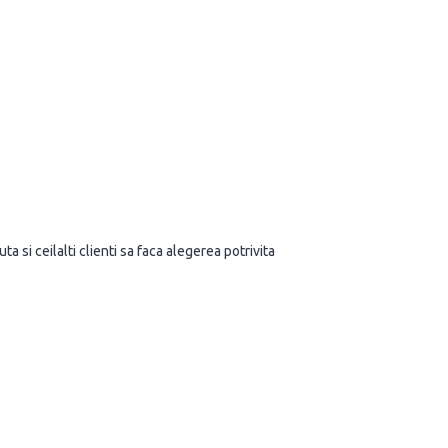
a si ceilalti clienti sa faca alegerea potrivita