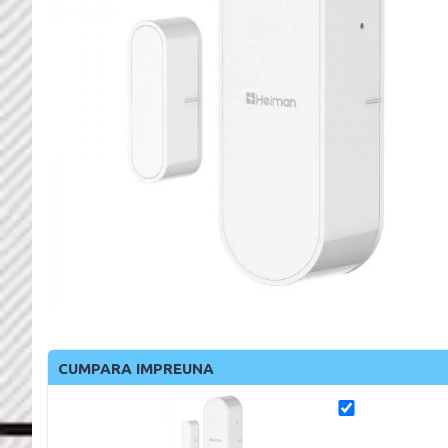
CUMPARA IMPREUNA