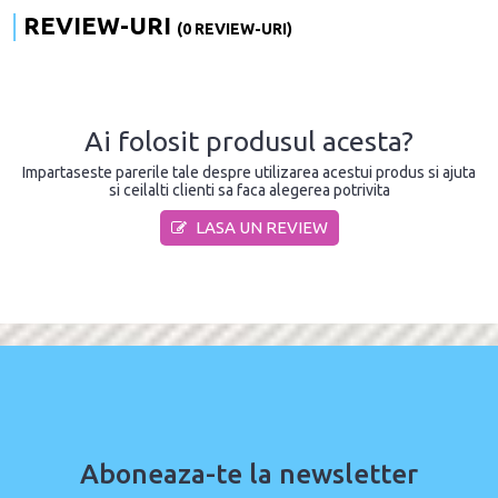
REVIEW-URI
(0 REVIEW-URI)
Ai folosit produsul acesta?
Impartaseste parerile tale despre utilizarea acestui produs si ajuta
si ceilalti clienti sa faca alegerea potrivita
LASA UN REVIEW
Aboneaza-te la newsletter