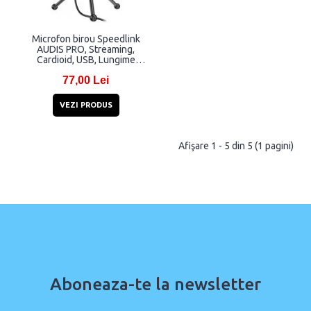
Microfon birou Speedlink
AUDIS PRO, Streaming,
Cardioid, USB, Lungime
cablu 1.5m, Negru
77,00 Lei
VEZI PRODUS
Afişare 1 - 5 din 5 (1 pagini)
Aboneaza-te la newsletter