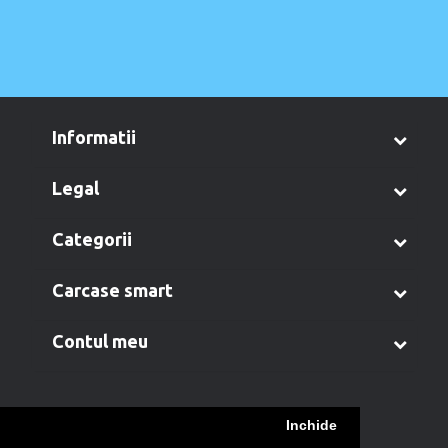
informatii
legal
categorii
carcase smart
contul meu
Inchide