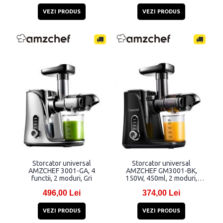
VEZI PRODUS
VEZI PRODUS
Storcator universal
Storcator universal
AMZCHEF 3001-GA, 4
AMZCHEF GM3001-BK,
functii, 2 moduri, Gri
150W, 450ml, 2 moduri,
Negru
496,00 Lei
374,00 Lei
VEZI PRODUS
VEZI PRODUS