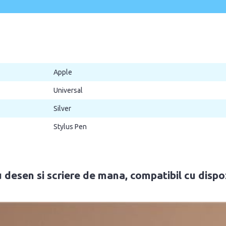
Apple
Universal
Silver
Stylus Pen
desen si scriere de mana, compatibil cu dispo