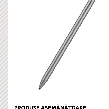
PRODUSE ASEMĂNĂTOARE