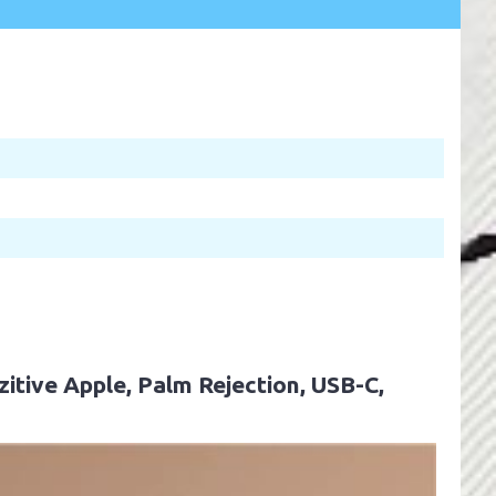
zitive Apple, Palm Rejection, USB-C,