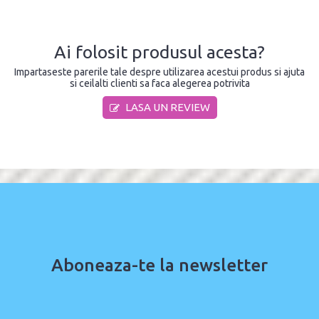
Ai folosit produsul acesta?
Impartaseste parerile tale despre utilizarea acestui produs si ajuta
si ceilalti clienti sa faca alegerea potrivita
LASA UN REVIEW
Aboneaza-te la newsletter