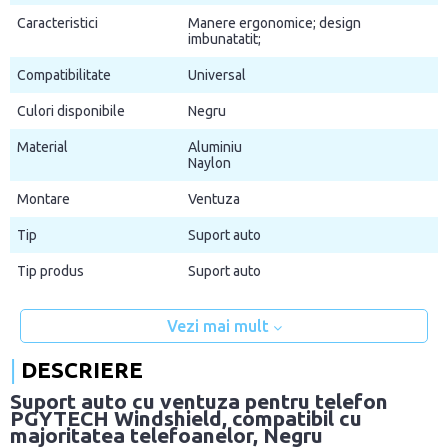
Caracteristici
Manere ergonomice; design
imbunatatit;
Compatibilitate
Universal
Culori disponibile
Negru
Material
Aluminiu
Naylon
Montare
Ventuza
Tip
Suport auto
Tip produs
Suport auto
Vezi mai mult
DESCRIERE
Suport auto cu ventuza pentru telefon
PGYTECH Windshield, compatibil cu
majoritatea telefoanelor, Negru