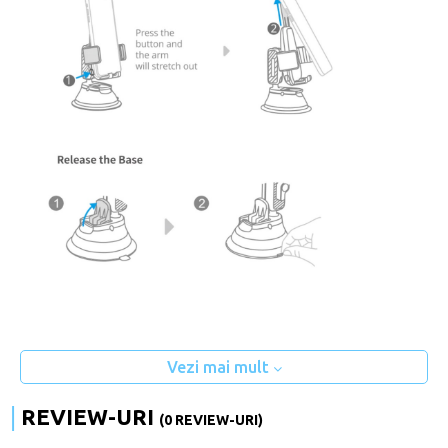
Vezi mai mult
REVIEW-URI
(0 REVIEW-URI)