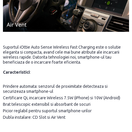
Suportul iOttie Auto Sense Wireless Fast Charging este o solutie
eleganta si compacta, avand cele mai bune atribute ale incarcarii
wireless rapide. Datorita tehnologiei noi, smartphone-ul tau
beneficiaza de o incarcare foarte eficienta.
Caracteristici
:
Prindere automata: senzorul de proximitate detecteaza si
securizeaza smartphone-ul
Certificare Qi, incarcare Wireless 7.5W (iPhone) si 10W (Android)
Brat telescopic extensibil si absorbant de socuri
Picior reglabil pentru suportul smartphone-urilor
Dubla instalare: CD Slot si Air Vent