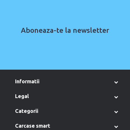
Aboneaza-te la newsletter
informatii
legal
categorii
carcase smart