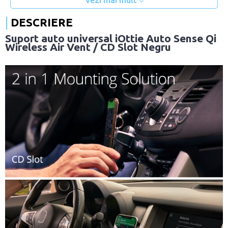
Vezi mai mult
DESCRIERE
Suport auto universal iOttie Auto Sense Qi
Wireless Air Vent / CD Slot Negru