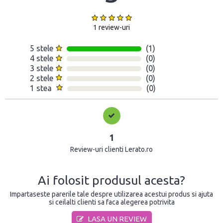
1 review-uri
5 stele
(1)
4 stele
(0)
3 stele
(0)
2 stele
(0)
1 stea
(0)
1
Review-uri clienti Lerato.ro
Ai folosit produsul acesta?
Impartaseste parerile tale despre utilizarea acestui produs si ajuta
si ceilalti clienti sa faca alegerea potrivita
LASA UN REVIEW