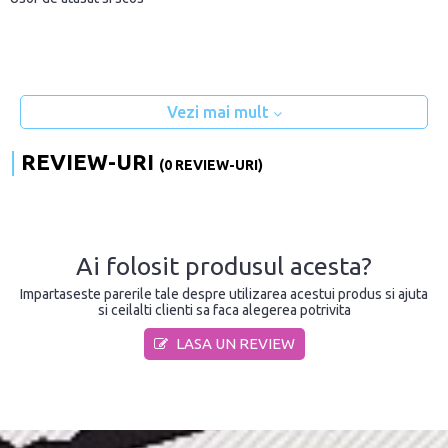
Vezi mai mult
REVIEW-URI
(0 REVIEW-URI)
Ai folosit produsul acesta?
Impartaseste parerile tale despre utilizarea acestui produs si ajuta
si ceilalti clienti sa faca alegerea potrivita
LASA UN REVIEW