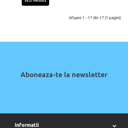
VEZI PRODUS
Afişare 1 - 17 din 17 (1 pagini)
Aboneaza-te la newsletter
informatii