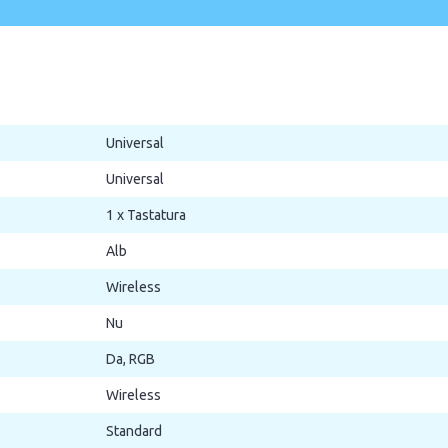
Universal
Universal
1 x Tastatura
Alb
Wireless
Nu
Da, RGB
Wireless
Standard