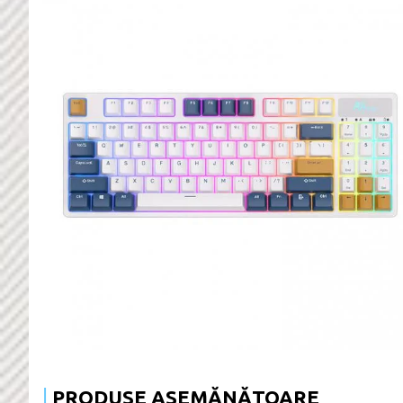
PRODUSE ASEMĂNĂTOARE