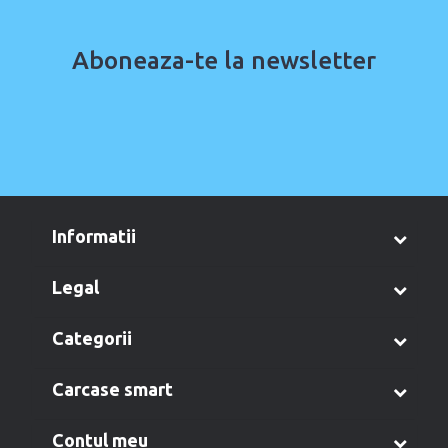
Aboneaza-te la newsletter
informatii
legal
categorii
carcase smart
contul meu