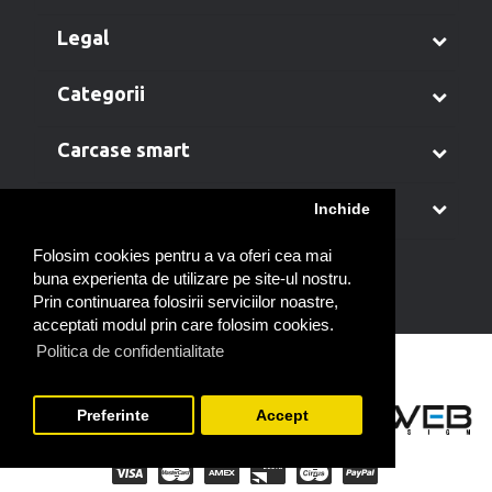
legal
categorii
carcase smart
contul meu
Inchide
Folosim cookies pentru a va oferi cea mai
buna experienta de utilizare pe site-ul nostru.
Prin continuarea folosirii serviciilor noastre,
acceptati modul prin care folosim cookies.
Politica de confidentialitate
Preferinte
Accept