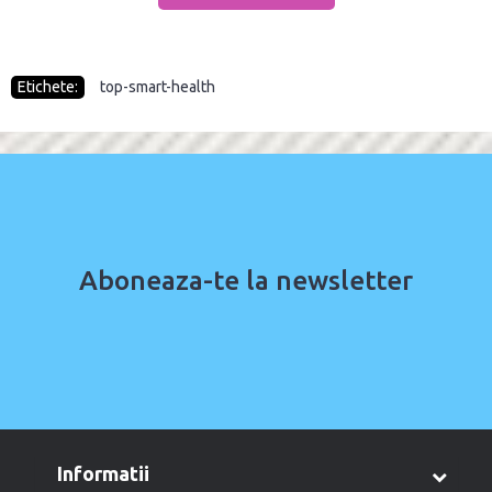
Etichete:
top-smart-health
Aboneaza-te la newsletter
informatii