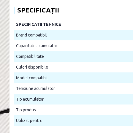
SPECIFICAȚII
SPECIFICATII TEHNICE
Brand compatibil
Capacitate acumulator
Compatibilitate
Culori disponibile
Model compatibil
Tensiune acumulator
Tip acumulator
Tip produs
Utilizat pentru