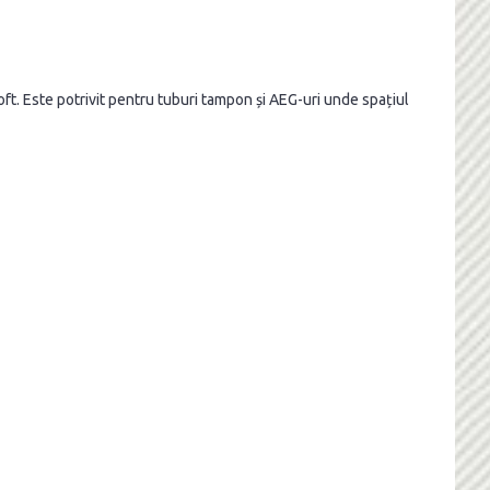
. Este potrivit pentru tuburi tampon și AEG-uri unde spațiul