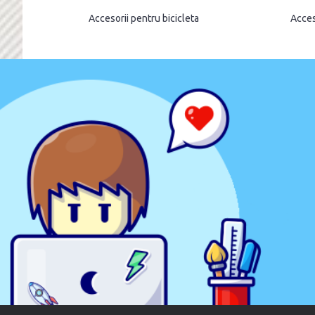
Accesorii pentru bicicleta
Acces