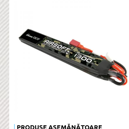
PRODUSE ASEMĂNĂTOARE