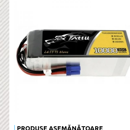
PRODUSE ASEMĂNĂTOARE