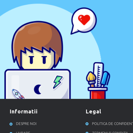
informatii
legal
DESPRE NOI
POLITICA DE CONFIDEN