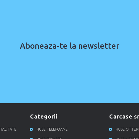
Aboneaza-te la newsletter
categorii
carcase 
TIALITATE
HUSE TELEFOANE
HUSE OTTE