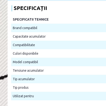
SPECIFICAȚII
SPECIFICATII TEHNICE
Brand compatibil
Capacitate acumulator
Compatibilitate
Culori disponibile
Model compatibil
Tensiune acumulator
Tip acumulator
Tip produs
Utilizat pentru