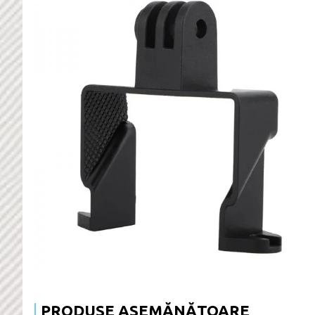
PRODUSE ASEMĂNĂTOARE