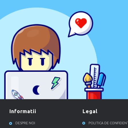
informatii
legal
DESPRE NOI
POLITICA DE CONFIDEN