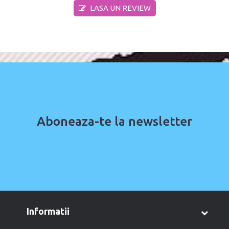
LASA UN REVIEW
Aboneaza-te la newsletter
informatii