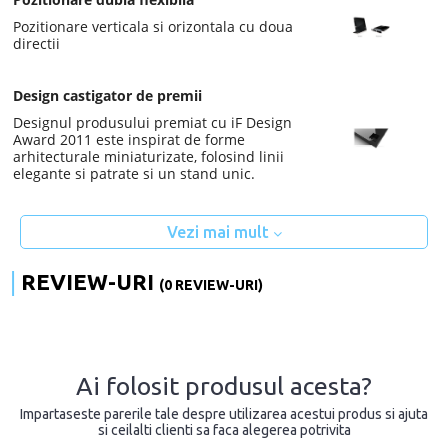
Pozitionare verticala si orizontala cu doua
directii
Design castigator de premii
Designul produsului premiat cu iF Design
Award 2011 este inspirat de forme
arhitecturale miniaturizate, folosind linii
elegante si patrate si un stand unic.
Vezi mai mult
REVIEW-URI
(0 REVIEW-URI)
Ai folosit produsul acesta?
Impartaseste parerile tale despre utilizarea acestui produs si ajuta
si ceilalti clienti sa faca alegerea potrivita