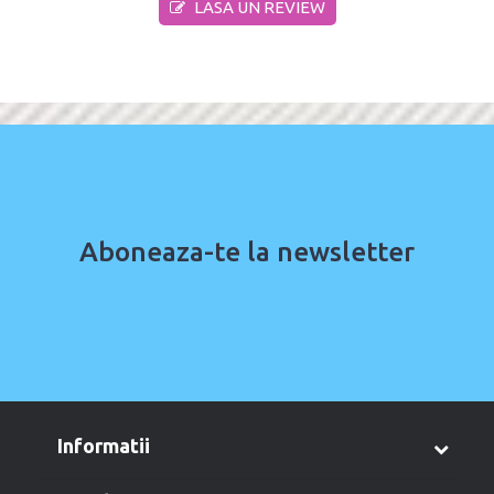
LASA UN REVIEW
Aboneaza-te la newsletter
informatii