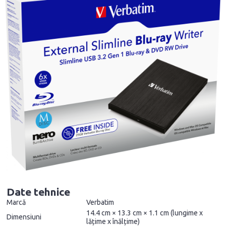
Date tehnice
Marcă
Verbatim
14.4 cm × 13.3 cm × 1.1 cm (lungime x
Dimensiuni
lățime x înălțime)