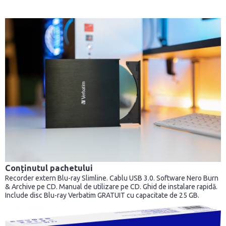
Conținutul pachetului
Recorder extern Blu-ray Slimline. Cablu USB 3.0. Software Nero Burn
& Archive pe CD. Manual de utilizare pe CD. Ghid de instalare rapidă.
Include disc Blu-ray Verbatim GRATUIT cu capacitate de 25 GB.