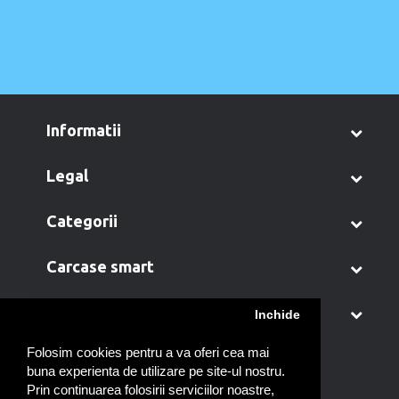
informatii
legal
categorii
carcase smart
contul meu
Inchide
Folosim cookies pentru a va oferi cea mai
buna experienta de utilizare pe site-ul nostru.
Prin continuarea folosirii serviciilor noastre,