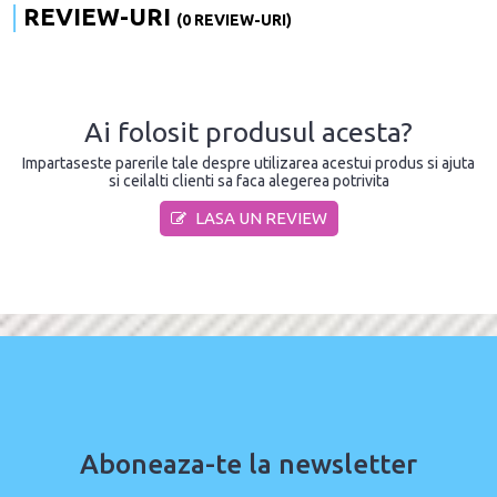
REVIEW-URI
(0 REVIEW-URI)
Ai folosit produsul acesta?
Impartaseste parerile tale despre utilizarea acestui produs si ajuta
si ceilalti clienti sa faca alegerea potrivita
LASA UN REVIEW
Aboneaza-te la newsletter