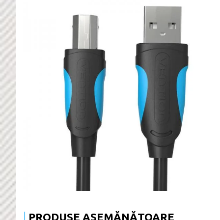
PRODUSE ASEMĂNĂTOARE