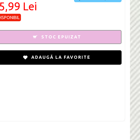
5,99 Lei
DISPONIBIL
STOC EPUIZAT
ADAUGĂ LA FAVORITE