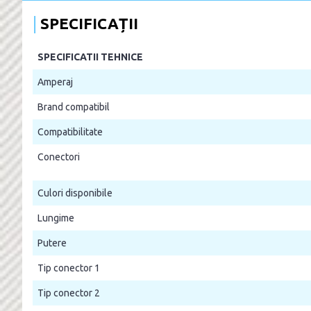
SPECIFICAȚII
SPECIFICATII TEHNICE
Amperaj
Brand compatibil
Compatibilitate
Conectori
Culori disponibile
Lungime
Putere
Tip conector 1
Tip conector 2