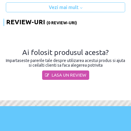
Vezi mai mult
REVIEW-URI
(0 REVIEW-URI)
Ai folosit produsul acesta?
Impartaseste parerile tale despre utilizarea acestui produs si ajuta
si ceilalti clienti sa faca alegerea potrivita
LASA UN REVIEW